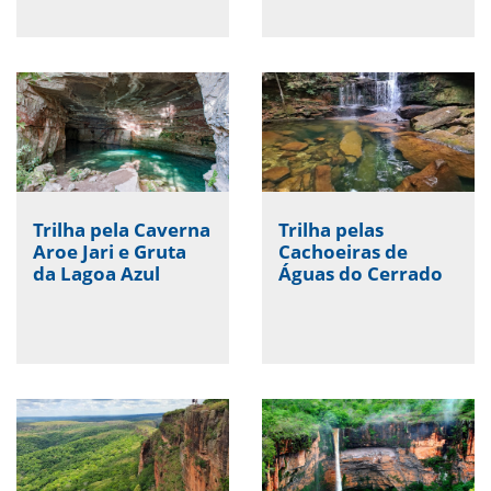
Trilha pela Caverna
Trilha pelas
Aroe Jari e Gruta
Cachoeiras de
da Lagoa Azul
Águas do Cerrado