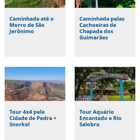
Caminhada até o
Caminhada pelas
Morro de São
Cachoeiras de
Jerônimo
Chapada dos
Guimarães
Tour 4x4 pela
Tour Aquário
Cidade de Pedra +
Encantado e Rio
Snorkel
Salobra