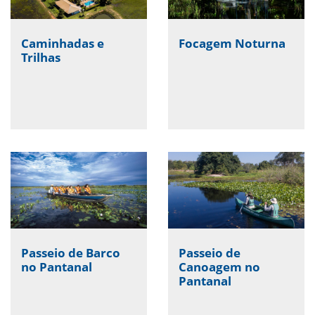
Caminhadas e
Focagem Noturna
Trilhas
Passeio de Barco
Passeio de
no Pantanal
Canoagem no
Pantanal