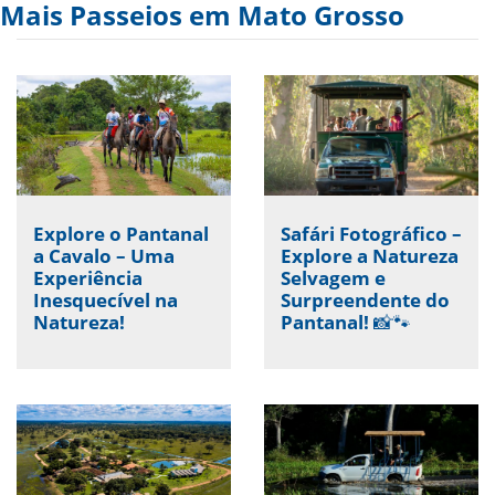
Mais Passeios em Mato Grosso
Explore o Pantanal
Safári Fotográfico –
a Cavalo – Uma
Explore a Natureza
Experiência
Selvagem e
Inesquecível na
Surpreendente do
Natureza!
Pantanal! 📸🐾