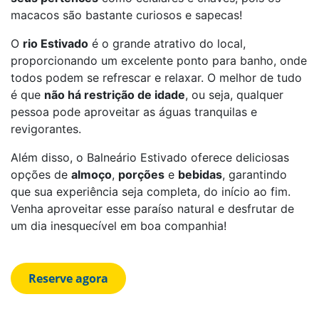
macacos são bastante curiosos e sapecas!
O
rio Estivado
é o grande atrativo do local,
proporcionando um excelente ponto para banho, onde
todos podem se refrescar e relaxar. O melhor de tudo
é que
não há restrição de idade
, ou seja, qualquer
pessoa pode aproveitar as águas tranquilas e
revigorantes.
Além disso, o Balneário Estivado oferece deliciosas
opções de
almoço
,
porções
e
bebidas
, garantindo
que sua experiência seja completa, do início ao fim.
Venha aproveitar esse paraíso natural e desfrutar de
um dia inesquecível em boa companhia!