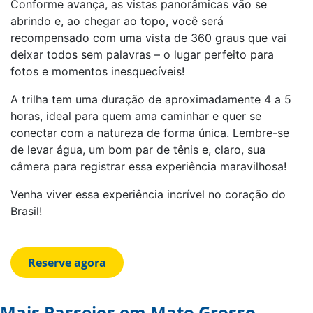
Conforme avança, as vistas panorâmicas vão se
abrindo e, ao chegar ao topo, você será
recompensado com uma vista de 360 graus que vai
deixar todos sem palavras – o lugar perfeito para
fotos e momentos inesquecíveis!
A trilha tem uma duração de aproximadamente 4 a 5
horas, ideal para quem ama caminhar e quer se
conectar com a natureza de forma única. Lembre-se
de levar água, um bom par de tênis e, claro, sua
câmera para registrar essa experiência maravilhosa!
Venha viver essa experiência incrível no coração do
Brasil!
Mais Passeios em Mato Grosso