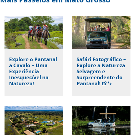
Explore o Pantanal
Safári Fotográfico –
a Cavalo – Uma
Explore a Natureza
Experiência
Selvagem e
Inesquecível na
Surpreendente do
Natureza!
Pantanal! 📸🐾