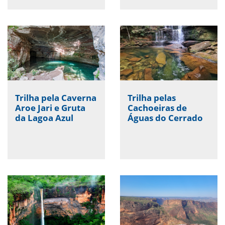
Trilha pela Caverna
Trilha pelas
Aroe Jari e Gruta
Cachoeiras de
da Lagoa Azul
Águas do Cerrado