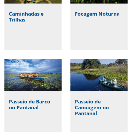
Caminhadas e
Focagem Noturna
Trilhas
Passeio de Barco
Passeio de
no Pantanal
Canoagem no
Pantanal