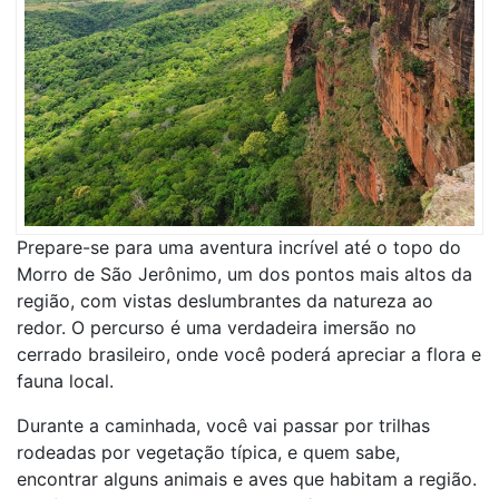
Prepare-se para uma aventura incrível até o topo do
Morro de São Jerônimo, um dos pontos mais altos da
região, com vistas deslumbrantes da natureza ao
redor. O percurso é uma verdadeira imersão no
cerrado brasileiro, onde você poderá apreciar a flora e
fauna local.
Durante a caminhada, você vai passar por trilhas
rodeadas por vegetação típica, e quem sabe,
encontrar alguns animais e aves que habitam a região.