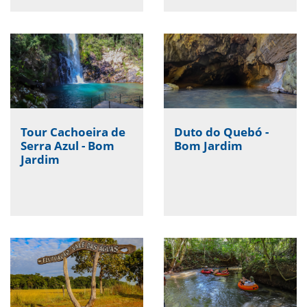
Tour Cachoeira de
Duto do Quebó -
Serra Azul - Bom
Bom Jardim
Jardim