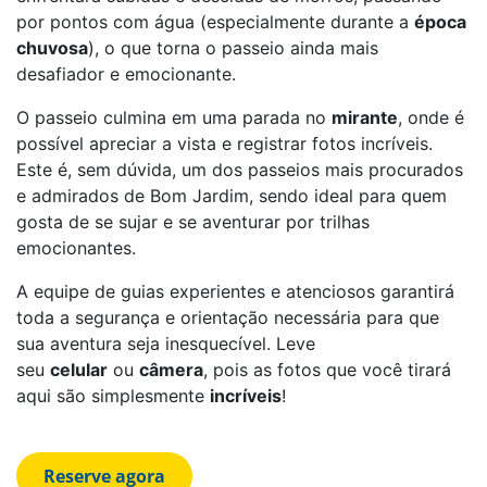
por pontos com água (especialmente durante a
época
chuvosa
), o que torna o passeio ainda mais
desafiador e emocionante.
O passeio culmina em uma parada no
mirante
, onde é
possível apreciar a vista e registrar fotos incríveis.
Este é, sem dúvida, um dos passeios mais procurados
e admirados de Bom Jardim, sendo ideal para quem
gosta de se sujar e se aventurar por trilhas
emocionantes.
A equipe de guias experientes e atenciosos garantirá
toda a segurança e orientação necessária para que
sua aventura seja inesquecível. Leve
seu
celular
ou
câmera
, pois as fotos que você tirará
aqui são simplesmente
incríveis
!