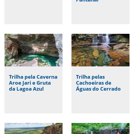
Trilha pela Caverna
Trilha pelas
Aroe Jari e Gruta
Cachoeiras de
da Lagoa Azul
Águas do Cerrado