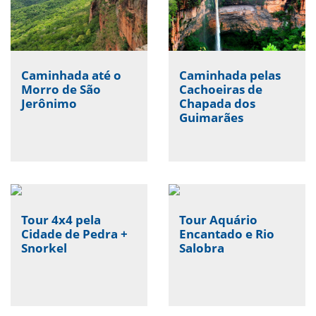
Caminhada até o
Caminhada pelas
Morro de São
Cachoeiras de
Jerônimo
Chapada dos
Guimarães
Tour 4x4 pela
Tour Aquário
Cidade de Pedra +
Encantado e Rio
Snorkel
Salobra