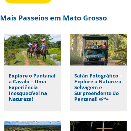
Mais Passeios em Mato Grosso
Explore o Pantanal
Safári Fotográfico –
a Cavalo – Uma
Explore a Natureza
Experiência
Selvagem e
Inesquecível na
Surpreendente do
Natureza!
Pantanal! 📸🐾