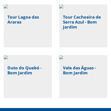
Tour Lagoa das
Tour Cachoeira de
Araras
Serra Azul - Bom
Jardim
Duto do Quebó -
Vale das Águas -
Bom Jardim
Bom Jardim